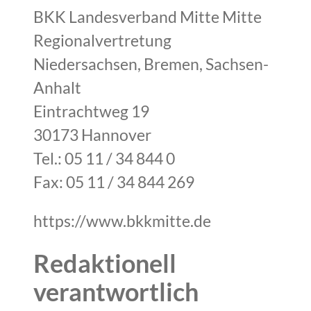
BKK Landesverband Mitte Mitte
Regionalvertretung
Niedersachsen, Bremen, Sachsen-
Anhalt
Eintrachtweg 19
30173 Hannover
Tel.: 05 11 / 34 844 0
Fax: 05 11 / 34 844 269
https://www.bkkmitte.de
Redaktionell
verantwortlich