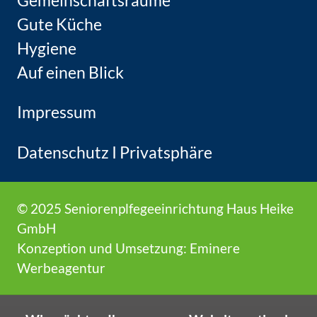
Gemeinschaftsräume
Gute Küche
Hygiene
Auf einen Blick
Impressum
Datenschutz
I
Privatsphäre
© 2025 Seniorenplfegeeinrichtung Haus Heike
GmbH
Konzeption und Umsetzung:
Eminere
Werbeagentur