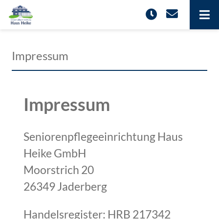
Impressum
Impressum
Seniorenpflegeeinrichtung Haus
Heike GmbH
Moorstrich 20
26349 Jaderberg
Handelsregister: HRB 217342