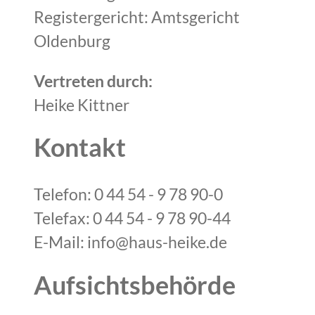
Registergericht: Amtsgericht
Oldenburg
Vertreten durch:
Heike Kittner
Kontakt
Telefon: 0 44 54 - 9 78 90-0
Telefax: 0 44 54 - 9 78 90-44
E-Mail: info@haus-heike.de
Aufsichtsbehörde