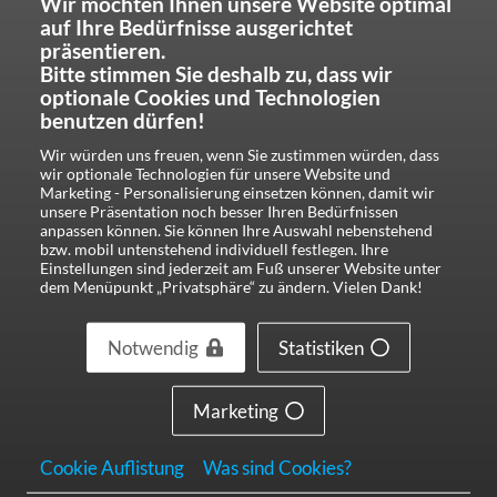
Wir möchten Ihnen unsere Website optimal
auf Ihre Bedürfnisse ausgerichtet
präsentieren.
Bitte stimmen Sie deshalb zu, dass wir
optionale Cookies und Technologien
benutzen dürfen!
Wir würden uns freuen, wenn Sie zustimmen würden, dass
wir optionale Technologien für unsere Website und
Marketing - Personalisierung einsetzen können, damit wir
unsere Präsentation noch besser Ihren Bedürfnissen
anpassen können. Sie können Ihre Auswahl nebenstehend
bzw. mobil untenstehend individuell festlegen. Ihre
Einstellungen sind jederzeit am Fuß unserer Website unter
dem Menüpunkt „Privatsphäre“ zu ändern. Vielen Dank!
Notwendig
Statistiken
Marketing
Cookie Auflistung
Was sind Cookies?