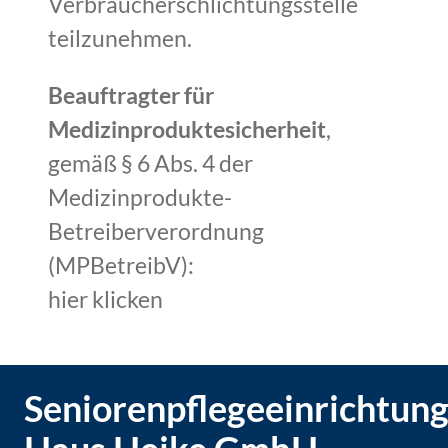
Verbraucherschlichtungsstelle
teilzunehmen.
Beauftragter für
Medizinproduktesicherheit
,
gemäß § 6 Abs. 4 der
Medizinprodukte-
Betreiberverordnung
(MPBetreibV):
hier klicken
Seniorenpflegeeinrichtun