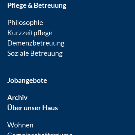
Pflege & Betreuung
Philosophie
Kurzzeitpflege
Demenzbetreuung
Soziale Betreuung
Jobangebote
Archiv
Über unser Haus
Wohnen